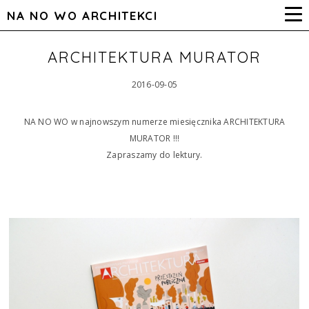
NA NO WO ARCHITEKCI
ARCHITEKTURA MURATOR
2016-09-05
NA NO WO w najnowszym numerze miesięcznika ARCHITEKTURA
MURATOR !!!
Zapraszamy do lektury.