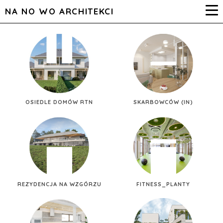
NA NO WO ARCHITEKCI
OSIEDLE DOMÓW RTN
SKARBOWCÓW (IN)
REZYDENCJA NA WZGÓRZU
FITNESS_PLANTY