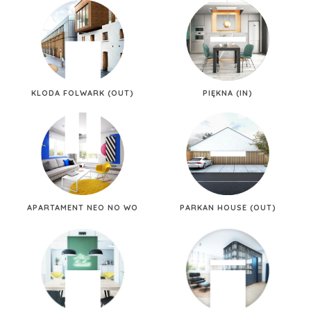
KLODA FOLWARK (OUT)
PIĘKNA (IN)
APARTAMENT NEO NO WO
PARKAN HOUSE (OUT)