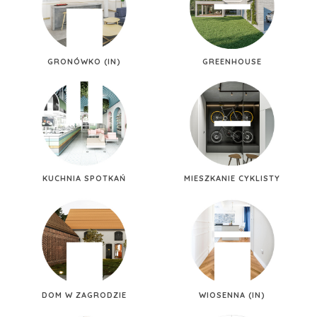
GRONÓWKO (IN)
GREENHOUSE
KUCHNIA SPOTKAŃ
MIESZKANIE CYKLISTY
DOM W ZAGRODZIE
WIOSENNA (IN)