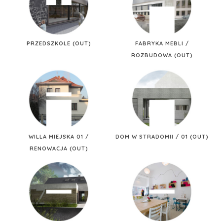
PRZEDSZKOLE (OUT)
FABRYKA MEBLI /
ROZBUDOWA (OUT)
WILLA MIEJSKA 01 /
DOM W STRADOMII / 01 (OUT)
RENOWACJA (OUT)