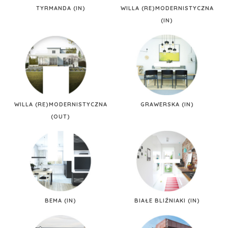
TYRMANDA (IN)
WILLA (RE)MODERNISTYCZNA
(IN)
WILLA (RE)MODERNISTYCZNA
GRAWERSKA (IN)
(OUT)
BEMA (IN)
BIAŁE BLIŹNIAKI (IN)