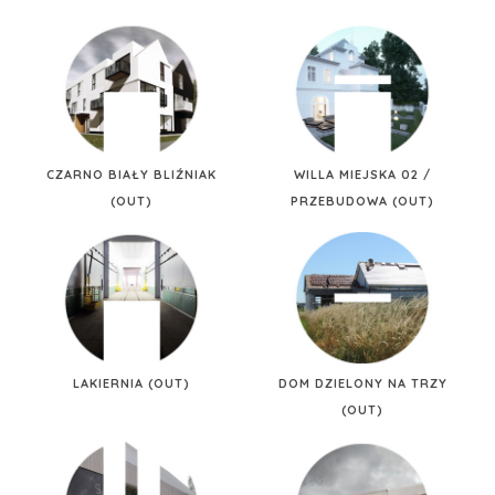
CZARNO BIAŁY BLIŹNIAK
WILLA MIEJSKA 02 /
(OUT)
PRZEBUDOWA (OUT)
LAKIERNIA (OUT)
DOM DZIELONY NA TRZY
(OUT)